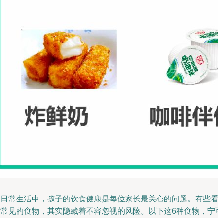
在日常生活中，孩子的饮食健康是每位家长最关心的问题。有些
似常见的食物，其实隐藏着不容忽视的风险。以下这6种食物，宁