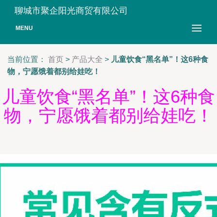
聊城市聚企阳光商贸有限公司
MENU
当前位置：
首页
>
产品大全
>
儿童饮食“黑名单”！这6种食
物，宁愿饿着都别给娃吃！
儿童饮食“黑名单”！这6种食
物，宁愿饿着都别给娃吃！