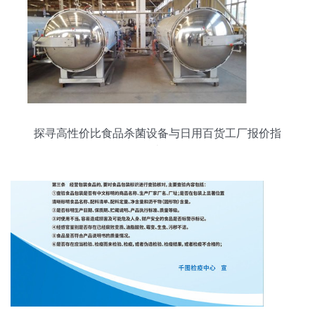
探寻高性价比食品杀菌设备与日用百货工厂报价指
南