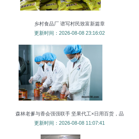
乡村食品厂 谱写村民致富新篇章
更新时间：2026-08-08 23:16:02
森林老爹与香会强强联手 坚果代工×日用百货，品
质生活新标杆
更新时间：2026-08-08 11:07:41