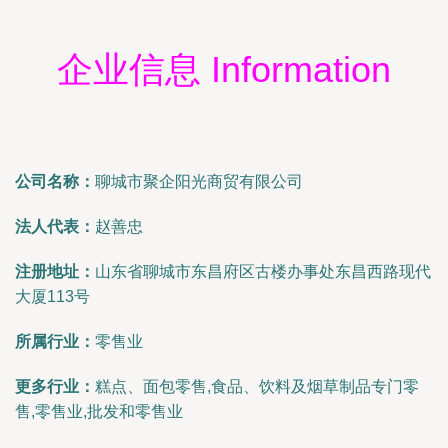
企业信息 Information
公司名称：
聊城市聚企阳光商贸有限公司
法人代表：
赵善忠
注册地址：
山东省聊城市东昌府区古楼办事处东昌西路现代
大厦113号
所属行业：
零售业
更多行业：
糕点、面包零售,食品、饮料及烟草制品专门零
售,零售业,批发和零售业