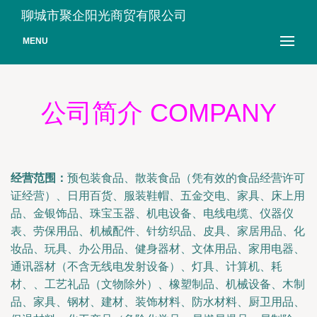
聊城市聚企阳光商贸有限公司
MENU
公司简介 COMPANY
经营范围：
预包装食品、散装食品（凭有效的食品经营许可
证经营）、日用百货、服装鞋帽、五金交电、家具、床上用
品、金银饰品、珠宝玉器、机电设备、电线电缆、仪器仪
表、劳保用品、机械配件、针纺织品、皮具、家居用品、化
妆品、玩具、办公用品、健身器材、文体用品、家用电器、
通讯器材（不含无线电发射设备）、灯具、计算机、耗
材、、工艺礼品（文物除外）、橡塑制品、机械设备、木制
品、家具、钢材、建材、装饰材料、防水材料、厨卫用品、