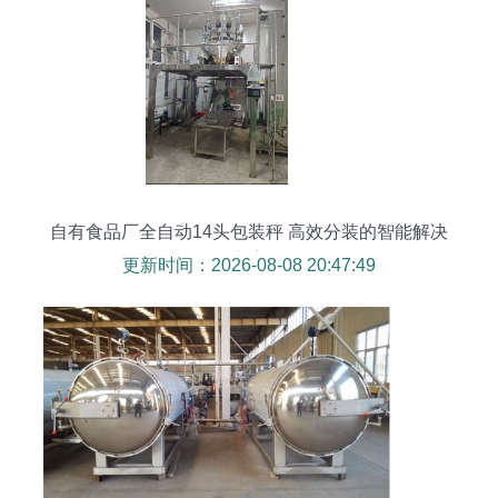
自有食品厂全自动14头包装秤 高效分装的智能解决
方案
更新时间：2026-08-08 20:47:49