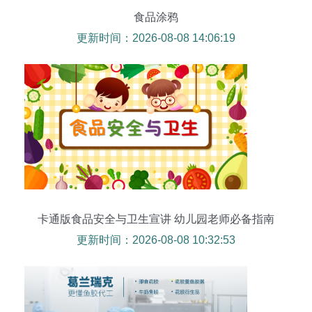
食品涂鸦
更新时间：2026-08-08 14:06:19
卡通版食品安全与卫生宣讲 幼儿园老师必备指南
更新时间：2026-08-08 10:32:53