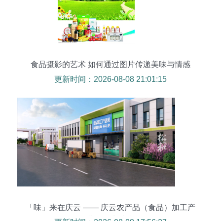
食品摄影的艺术 如何通过图片传递美味与情感
更新时间：2026-08-08 21:01:15
「味」来在庆云 —— 庆云农产品（食品）加工产
业园招商片赏