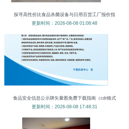
探寻高性价比食品杀菌设备与日用百货工厂报价指
南
更新时间：2026-08-08 01:08:48
食品安全信息公示牌矢量图免费下载指南（cdr格式
| 324像素 | 编号15965062）
更新时间：2026-08-08 17:48:31