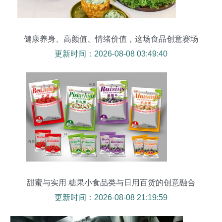
健康养身、高颜值、情绪价值，这场食品创意赛场
透露出年轻人饮食新趋势
更新时间：2026-08-08 03:49:40
甜蜜与实用 糖果小食品类与日用百货的创意融合
更新时间：2026-08-08 21:19:59