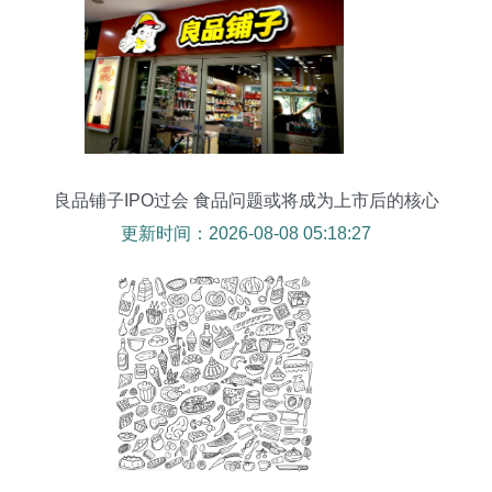
良品铺子IPO过会 食品问题或将成为上市后的核心
挑战？
更新时间：2026-08-08 05:18:27