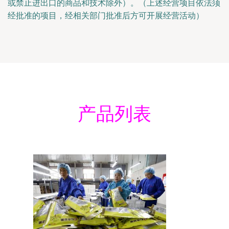
或禁止进出口的商品和技术除外）。（上述经营项目依法须
经批准的项目，经相关部门批准后方可开展经营活动）
产品列表