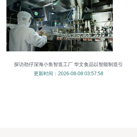
探访劲仔深海小鱼智造工厂 华文食品以智能制造引
领产业链提质发展
更新时间：2026-08-08 03:57:58