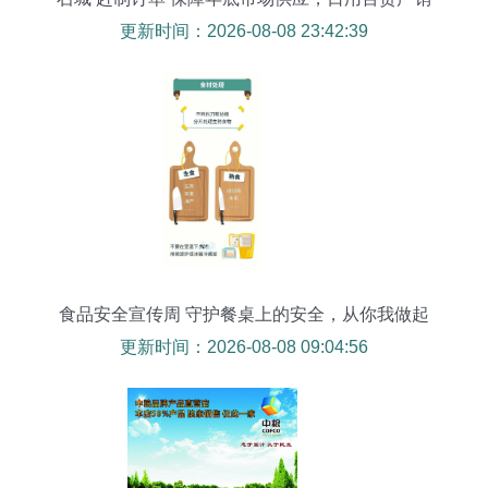
两旺
更新时间：2026-08-08 23:42:39
食品安全宣传周 守护餐桌上的安全，从你我做起
更新时间：2026-08-08 09:04:56