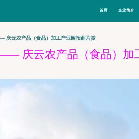
首页
企业简介
—— 庆云农产品（食品）加工产业园招商片赏
 —— 庆云农产品（食品）加