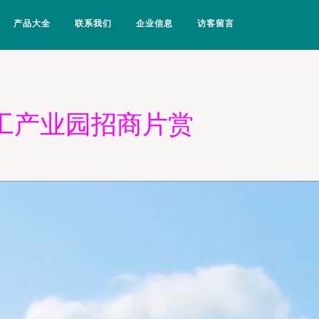
产品大全
联系我们
企业信息
访客留言
工产业园招商片赏