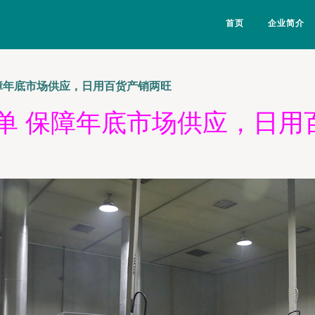
首页
企业简介
保障年底市场供应，日用百货产销两旺
订单 保障年底市场供应，日用