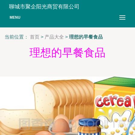
聊城市聚企阳光商贸有限公司
MENU
当前位置：
首页
>
产品大全
>
理想的早餐食品
理想的早餐食品