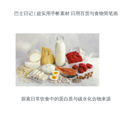
巴士日记 | 超实用手帐素材 日用百货与食物简笔画
大全
探索日常饮食中的蛋白质与碳水化合物来源