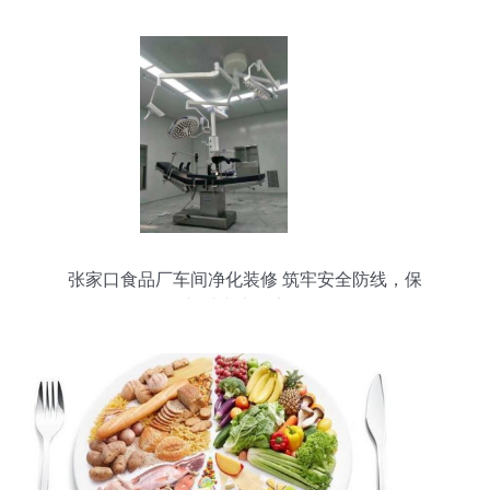
张家口食品厂车间净化装修 筑牢安全防线，保
障“舌尖上的安全”