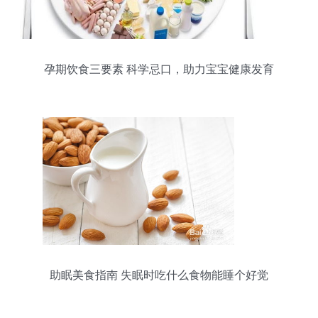
孕期饮食三要素 科学忌口，助力宝宝健康发育
助眠美食指南 失眠时吃什么食物能睡个好觉