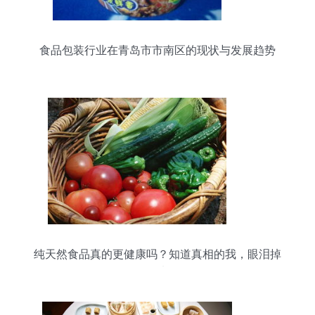
食品包装行业在青岛市市南区的现状与发展趋势
纯天然食品真的更健康吗？知道真相的我，眼泪掉
下来