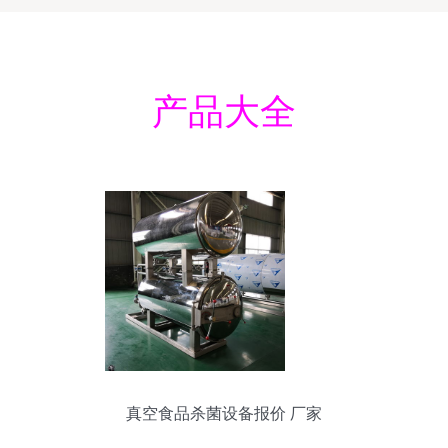
产品大全
真空食品杀菌设备报价 厂家