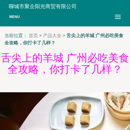
聊城市聚企阳光商贸有限公司
MENU
当前位置：
首页
>
产品大全
>
舌尖上的羊城 广州必吃美食
全攻略，你打卡了几样？
舌尖上的羊城 广州必吃美食
全攻略，你打卡了几样？