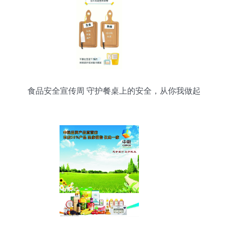
食品安全宣传周 守护餐桌上的安全，从你我做起