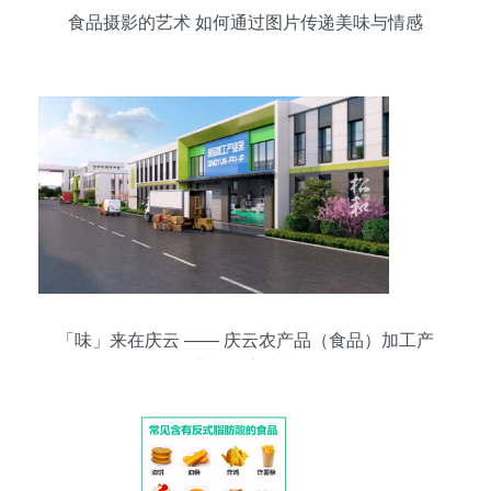
食品摄影的艺术 如何通过图片传递美味与情感
「味」来在庆云 —— 庆云农产品（食品）加工产
业园招商片赏