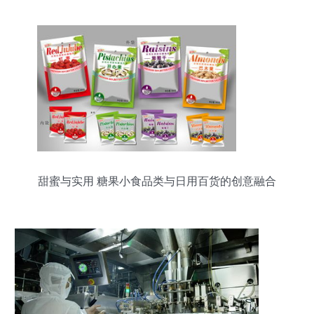
甜蜜与实用 糖果小食品类与日用百货的创意融合