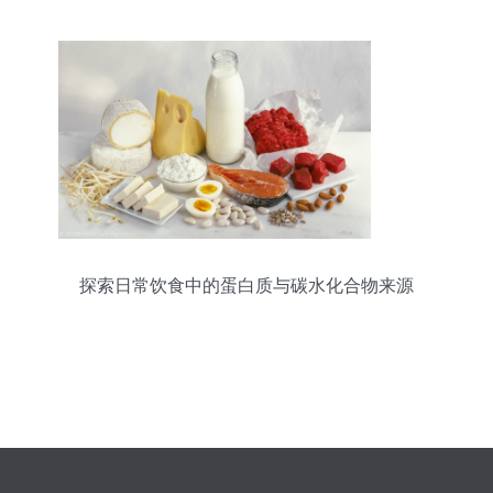
探索日常饮食中的蛋白质与碳水化合物来源