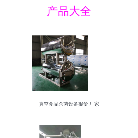
产品大全
真空食品杀菌设备报价 厂家