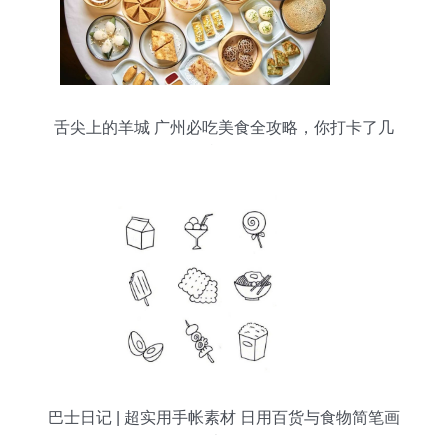
舌尖上的羊城 广州必吃美食全攻略，你打卡了几
样？
巴士日记 | 超实用手帐素材 日用百货与食物简笔画
大全