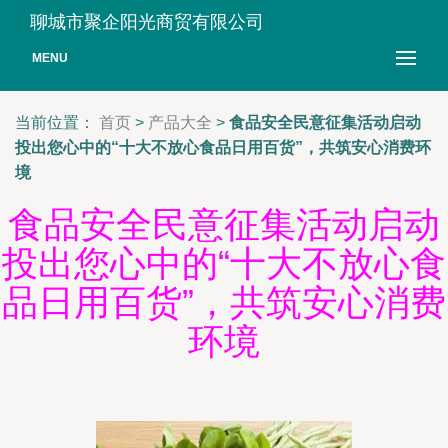
聊城市聚企阳光商贸有限公司
MENU
当前位置：
首页
>
产品大全
>
食品安全民意征集活动启动
投出您心中的“十大不放心食品日用百货”，共筑安心消费环
境
食品安全民意征集活动启动
投出您心中的“十大不放心食
品日用百货”，共筑安心消费
环境