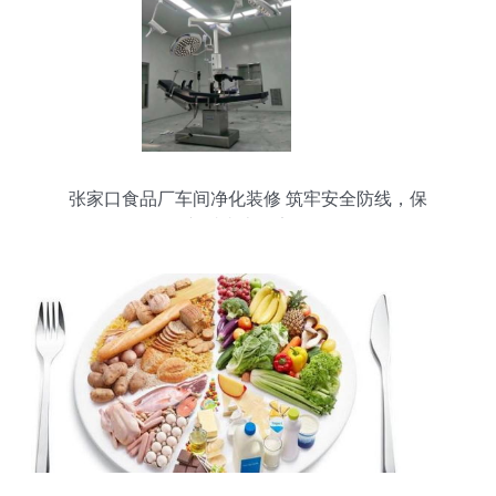
张家口食品厂车间净化装修 筑牢安全防线，保
障“舌尖上的安全”