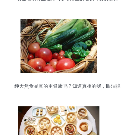
纯天然食品真的更健康吗？知道真相的我，眼泪掉
下来