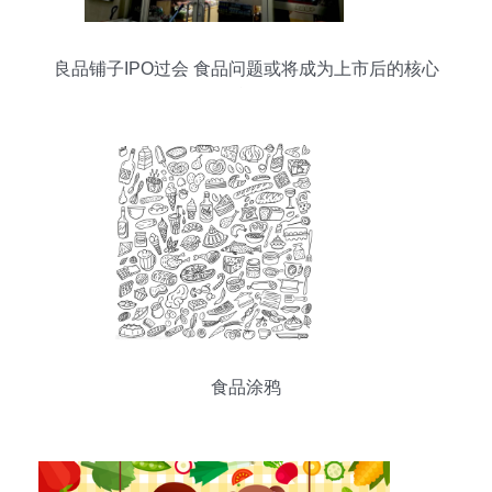
良品铺子IPO过会 食品问题或将成为上市后的核心
挑战？
食品涂鸦