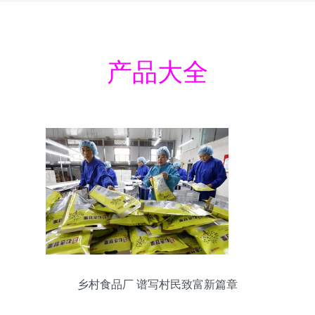
产品大全
乡村食品厂 谱写村民致富新篇章