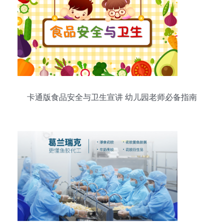
卡通版食品安全与卫生宣讲 幼儿园老师必备指南