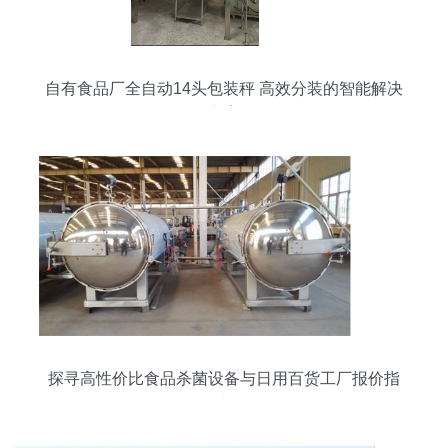
自有食品厂全自动14头包装秤 高效分装的智能解决
方案
探寻高性价比食品杀菌设备与日用百货工厂报价指
南