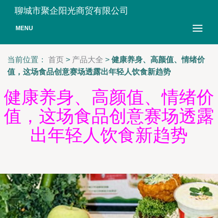
聊城市聚企阳光商贸有限公司
MENU
当前位置：
首页
>
产品大全
>
健康养身、高颜值、情绪价
值，这场食品创意赛场透露出年轻人饮食新趋势
健康养身、高颜值、情绪价
值，这场食品创意赛场透露
出年轻人饮食新趋势