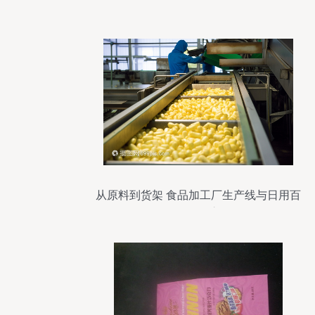
源
从原料到货架 食品加工厂生产线与日用百
货的现代交响