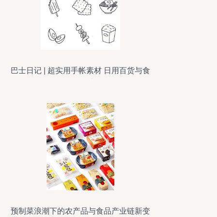
巴士日记 | 超实用手帐素材 日用百货与食
物简笔画大全
预制菜浪潮下的农产品与食品产业链新变