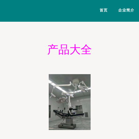
首页
企业简介
产品大全