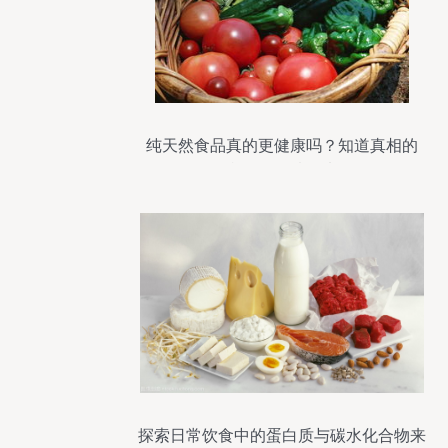
纯天然食品真的更健康吗？知道真相的
我，眼泪掉下来
探索日常饮食中的蛋白质与碳水化合物来