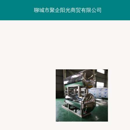
聊城市聚企阳光商贸有限公司