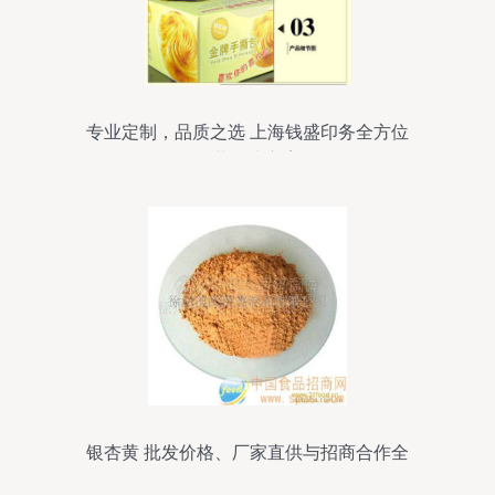
专业定制，品质之选 上海钱盛印务全方位
包装解决方案
银杏黄 批发价格、厂家直供与招商合作全
解析