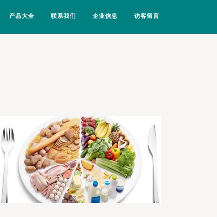
产品大全
联系我们
企业信息
访客留言