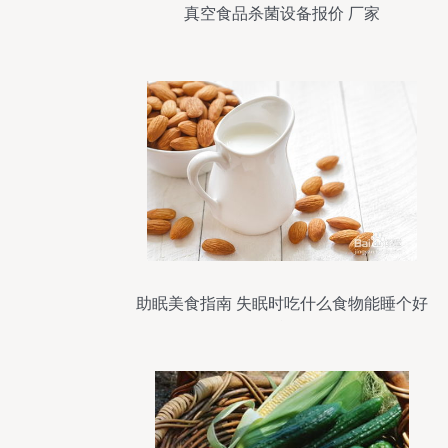
真空食品杀菌设备报价 厂家
助眠美食指南 失眠时吃什么食物能睡个好
觉