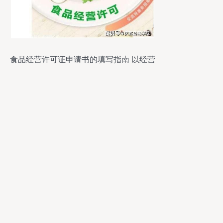
食品经营许可证申请书的填写指南 以经营
日用百货为例